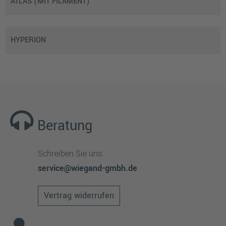
ATLAS (MIT FILAMENT)
HYPERION
Beratung
Schreiben Sie uns:
service@wiegand-gmbh.de
Vertrag widerrufen