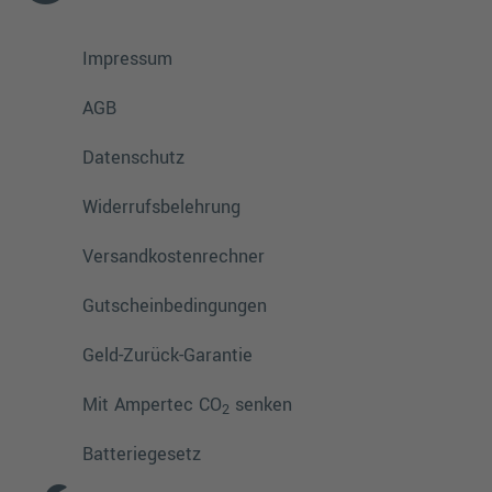
Impressum
AGB
Datenschutz
Widerrufsbelehrung
Versandkostenrechner
Gutscheinbedingungen
Geld-Zurück-Garantie
Mit Ampertec CO
senken
2
Batteriegesetz