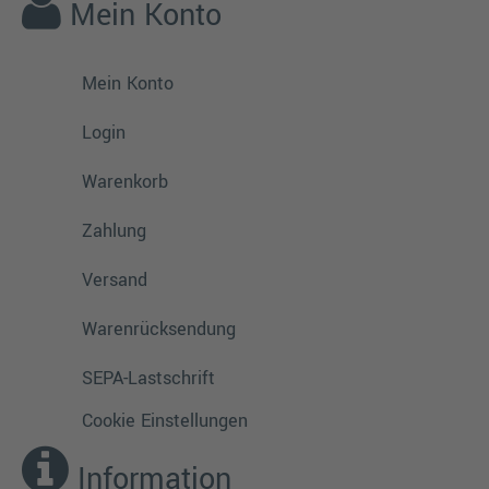
Mein Konto
Mein Konto
Login
Warenkorb
Zahlung
Versand
Warenrücksendung
SEPA-Lastschrift
Cookie Einstellungen
Information