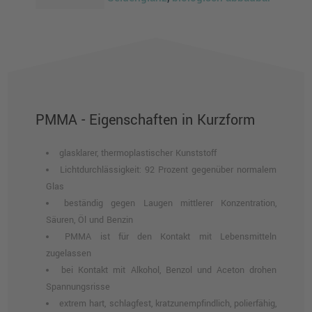
PMMA - Eigenschaften in Kurzform
glasklarer, thermoplastischer Kunststoff
Lichtdurchlässigkeit: 92 Prozent gegenüber normalem
Glas
beständig gegen Laugen mittlerer Konzentration,
Säuren, Öl und Benzin
PMMA ist für den Kontakt mit Lebensmitteln
zugelassen
bei Kontakt mit Alkohol, Benzol und Aceton drohen
Spannungsrisse
extrem hart, schlagfest, kratzunempfindlich, polierfähig,