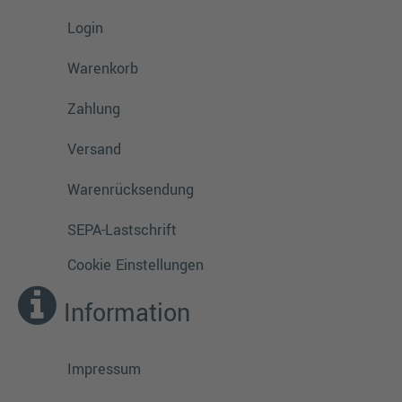
Login
Warenkorb
Zahlung
Versand
Warenrücksendung
SEPA-Lastschrift
Cookie Einstellungen
Information
Impressum