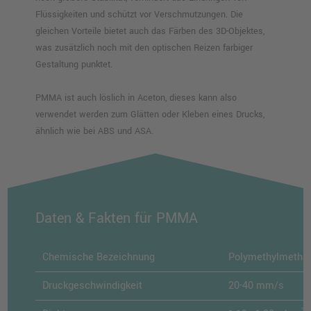
Flüssigkeiten und schützt vor Verschmutzungen. Die
gleichen Vorteile bietet auch das Färben des 3D-Objektes,
was zusätzlich noch mit den optischen Reizen farbiger
Gestaltung punktet.
PMMA ist auch löslich in Aceton, dieses kann also
verwendet werden zum Glätten oder Kleben eines Drucks,
ähnlich wie bei ABS und ASA.
Daten & Fakten für PMMA
Chemische Bezeichnung
Polymethylmethac
Druckgeschwindigkeit
20-40 mm/s
3