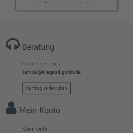
Beratung
Schreiben Sie uns:
service@wiegand-gmbh.de
Vertrag widerrufen
Mein Konto
Mein Konto