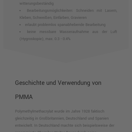
witterungsbeständig
Bearbeitungsmöglichkeiten: Schneiden mit Lasern,
Kleben, Schweißen, Einfärben, Gravieren
erlaubt problemlos spanabhebende Bearbeitung
keine messbare Wasseraufnahme aus der Luft
(Hygroskopie), max. 0.3 - 0.4%
Geschichte und Verwendung von
PMMA
Polymethylmethacrylat wurde im Jahre 1928 faktisch
gleichzeitig in Großbritannien, Deutschland und Spanien
entwickelt. In Deutschland machte sich beispielsweise der