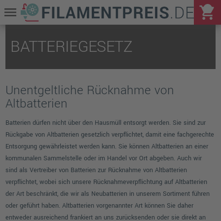
shopping_cart
menu
BATTERIEGESETZ
Unentgeltliche Rücknahme von
Altbatterien
Batterien dürfen nicht über den Hausmüll entsorgt werden. Sie sind zur
Rückgabe von Altbatterien gesetzlich verpflichtet, damit eine fachgerechte
Entsorgung gewährleistet werden kann. Sie können Altbatterien an einer
kommunalen Sammelstelle oder im Handel vor Ort abgeben. Auch wir
sind als Vertreiber von Batterien zur Rücknahme von Altbatterien
verpflichtet, wobei sich unsere Rücknahmeverpflichtung auf Altbatterien
der Art beschränkt, die wir als Neubatterien in unserem Sortiment führen
oder geführt haben. Altbatterien vorgenannter Art können Sie daher
entweder ausreichend frankiert an uns zurücksenden oder sie direkt an