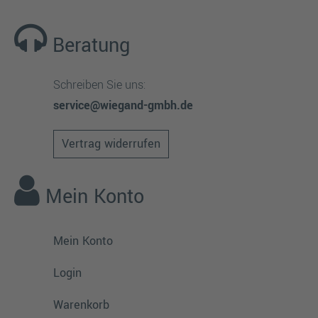
Beratung
Schreiben Sie uns:
service@wiegand-gmbh.de
Vertrag widerrufen
Mein Konto
Mein Konto
Login
Warenkorb