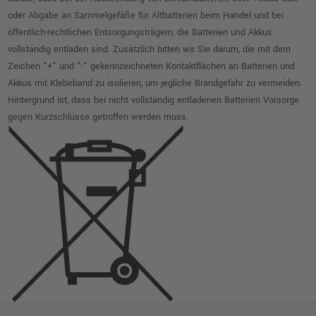
oder Abgabe an Sammelgefäße für Altbatterien beim Handel und bei
öffentlich-rechtlichen Entsorgungsträgern, die Batterien und Akkus
vollständig entladen sind. Zusätzlich bitten wir Sie darum, die mit dem
Zeichen "+" und "-" gekennzeichneten Kontaktflächen an Batterien und
Akkus mit Klebeband zu isolieren, um jegliche Brandgefahr zu vermeiden.
Hintergrund ist, dass bei nicht vollständig entladenen Batterien Vorsorge
gegen Kurzschlüsse getroffen werden muss.