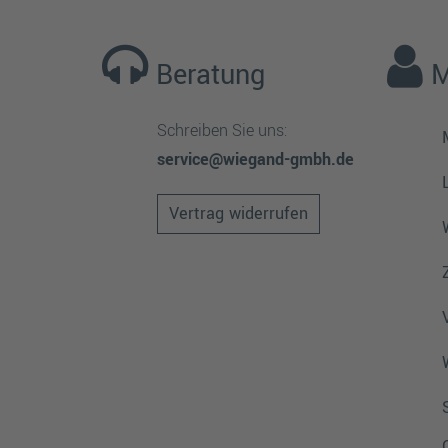
Beratung
M
Schreiben Sie uns:
service@wiegand-gmbh.de
Vertrag widerrufen