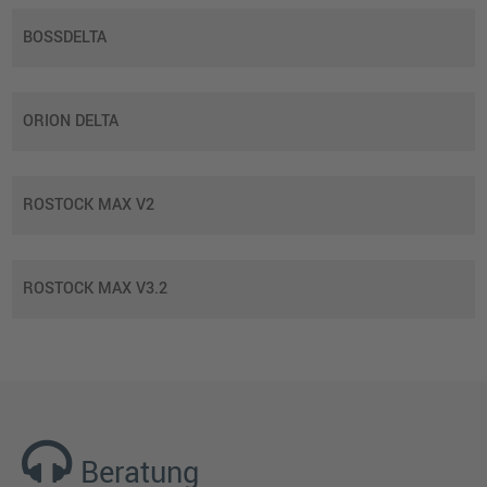
BOSSDELTA
ORION DELTA
ROSTOCK MAX V2
ROSTOCK MAX V3.2
Beratung