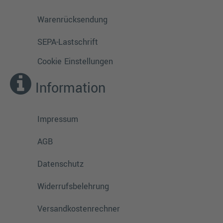
Warenrücksendung
SEPA-Lastschrift
Cookie Einstellungen
Information
Impressum
AGB
Datenschutz
Widerrufsbelehrung
Versandkostenrechner