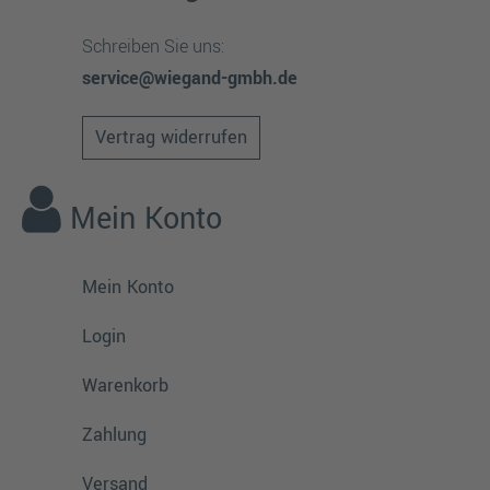
Schreiben Sie uns:
service@wiegand-gmbh.de
Vertrag widerrufen
Mein Konto
Mein Konto
Login
Warenkorb
Zahlung
Versand