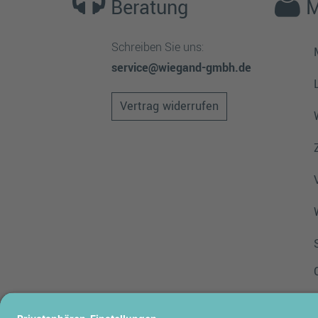
Beratung
M
Schreiben Sie uns:
service@wiegand-gmbh.de
Vertrag widerrufen