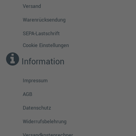
Versand
Warenrücksendung
SEPA-Lastschrift
Cookie Einstellungen
Information
Impressum
AGB
Datenschutz
Widerrufsbelehrung
Versandkostenrechner