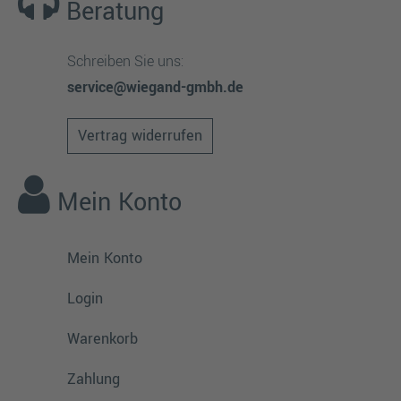
Beratung
Schreiben Sie uns:
service@wiegand-gmbh.de
Vertrag widerrufen
Mein Konto
Mein Konto
Login
Warenkorb
Zahlung