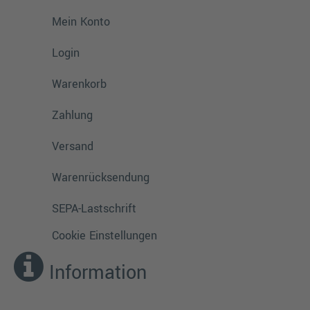
Mein Konto
Login
Warenkorb
Zahlung
Versand
Warenrücksendung
SEPA-Lastschrift
Cookie Einstellungen
Information