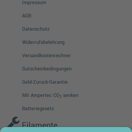
Impressum
AGB
Datenschutz
Widerrufsbelehrung
Versandkostenrechner
Gutscheinbedingungen
Geld-Zurück-Garantie
Mit Ampertec CO
senken
2
Batteriegesetz
Filamente