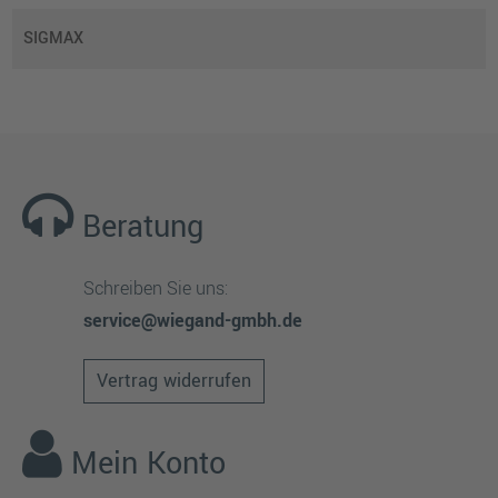
SIGMAX
Beratung
Schreiben Sie uns:
service@wiegand-gmbh.de
Vertrag widerrufen
Mein Konto