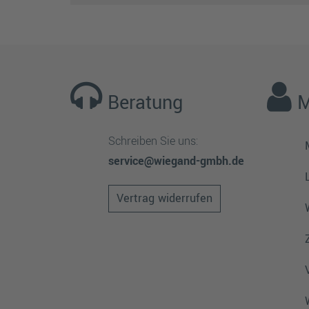
Beratung
M
Schreiben Sie uns:
service@wiegand-gmbh.de
Vertrag widerrufen