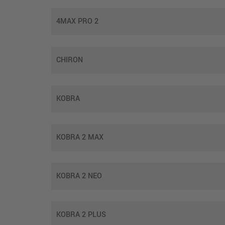
4MAX PRO 2
CHIRON
KOBRA
KOBRA 2 MAX
KOBRA 2 NEO
KOBRA 2 PLUS