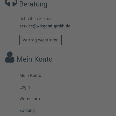
Beratung
Schreiben Sie uns:
service@wiegand-gmbh.de
Vertrag widerrufen
Mein Konto
Mein Konto
Login
Warenkorb
Zahlung