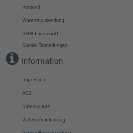
Versand
Warenrücksendung
SEPA-Lastschrift
Cookie Einstellungen
Information
Impressum
AGB
Datenschutz
Widerrufsbelehrung