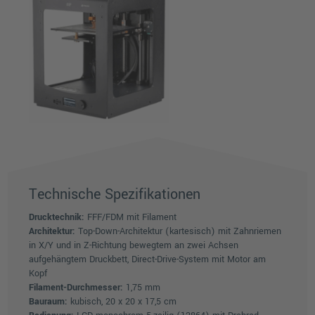
Technische Spezifikationen
Drucktechnik:
FFF/FDM mit Filament
Architektur:
Top-Down-Architektur (kartesisch) mit Zahnriemen
in X/Y und in Z-Richtung bewegtem an zwei Achsen
aufgehängtem Druckbett, Direct-Drive-System mit Motor am
Kopf
Filament-Durchmesser:
1,75 mm
Bauraum:
kubisch, 20 x 20 x 17,5 cm