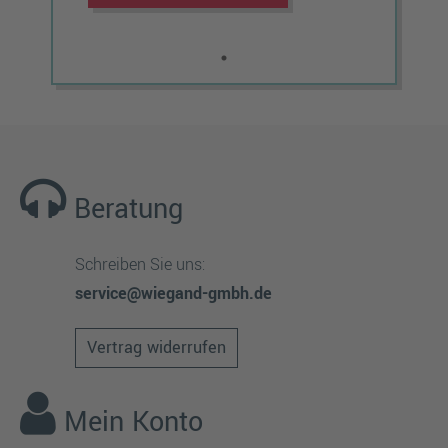
Beratung
Schreiben Sie uns:
service@wiegand-gmbh.de
Vertrag widerrufen
Mein Konto