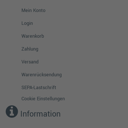
Mein Konto
Login
Warenkorb
Zahlung
Versand
Warenrücksendung
SEPA-Lastschrift
Cookie Einstellungen
Information