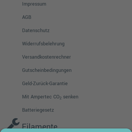
Impressum
AGB
Datenschutz
Widerrufsbelehrung
Versandkostenrechner
Gutscheinbedingungen
Geld-Zurück-Garantie
Mit Ampertec CO
senken
2
Batteriegesetz
Filamente