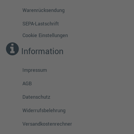
Warenrücksendung
SEPA-Lastschrift
Cookie Einstellungen
Information
Impressum
AGB
Datenschutz
Widerrufsbelehrung
Versandkostenrechner