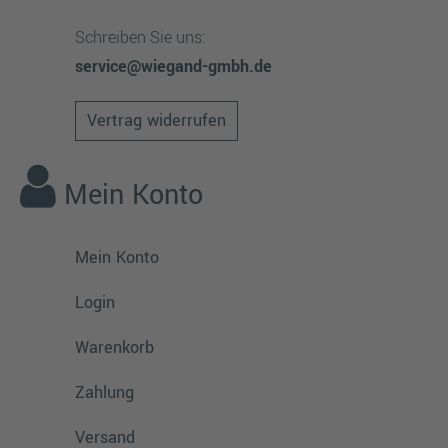
Schreiben Sie uns:
service@wiegand-gmbh.de
Vertrag widerrufen
Mein Konto
Mein Konto
Login
Warenkorb
Zahlung
Versand