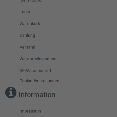
Mein Konto
Login
Warenkorb
Zahlung
Versand
Warenrücksendung
SEPA-Lastschrift
Cookie Einstellungen
Information
Impressum