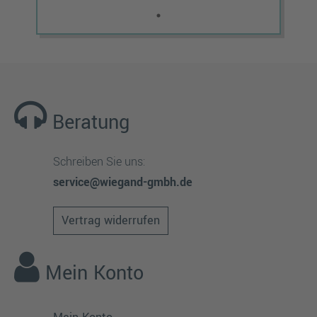
Beratung
Schreiben Sie uns:
service@wiegand-gmbh.de
Vertrag widerrufen
Mein Konto