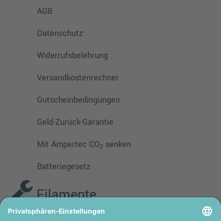
AGB
Datenschutz
Widerrufsbelehrung
Versandkostenrechner
Gutscheinbedingungen
Geld-Zurück-Garantie
Mit Ampertec CO
senken
2
Batteriegesetz
Filamente