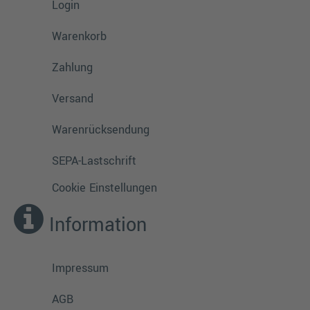
Login
Warenkorb
Zahlung
Versand
Warenrücksendung
SEPA-Lastschrift
Cookie Einstellungen
Information
Impressum
AGB