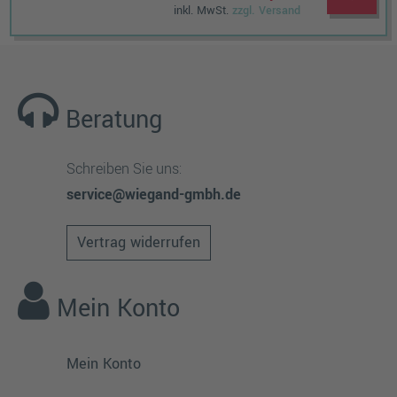
inkl. MwSt.
zzgl. Versand
Beratung
Schreiben Sie uns:
service@wiegand-gmbh.de
Vertrag widerrufen
Mein Konto
Mein Konto