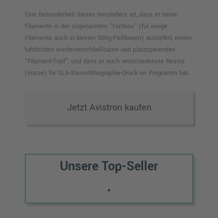
Eine Besonderheit dieses Herstellers ist, dass er seine
Filamente in der sogenannten "Fishbox" (für einige
Filamente auch in kleinen 500g-Fishboxen) ausliefert, einem
luftdichten wiederverschließbaren und platzsparenden
"Filament-Topf", und dass er auch verschiedenste Resins
(Harze) für SLA-Stereolithographie-Druck im Programm hat.
Jetzt Avistron kaufen
Unsere Top-Seller