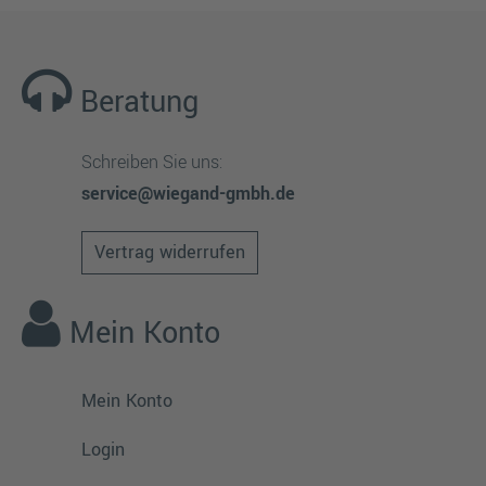
Beratung
Schreiben Sie uns:
service@wiegand-gmbh.de
Vertrag widerrufen
Mein Konto
Mein Konto
Login