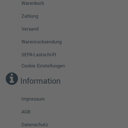
Warenkorb
Zahlung
Versand
Warenrücksendung
SEPA-Lastschrift
Cookie Einstellungen
Information
Impressum
AGB
Datenschutz