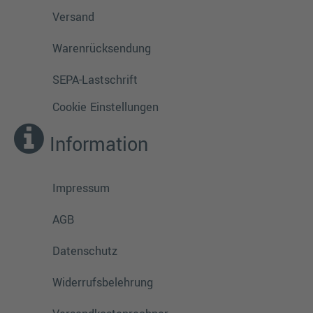
Versand
Warenrücksendung
SEPA-Lastschrift
Cookie Einstellungen
Information
Impressum
AGB
Datenschutz
Widerrufsbelehrung