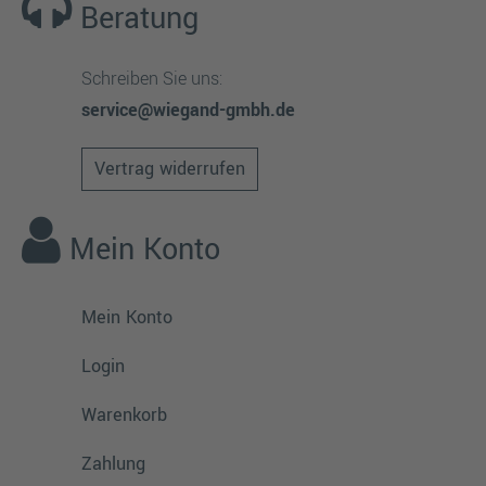
Beratung
Schreiben Sie uns:
service@wiegand-gmbh.de
Vertrag widerrufen
Mein Konto
Mein Konto
Login
Warenkorb
Zahlung